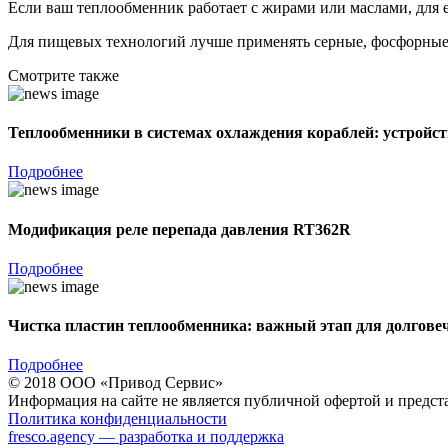
Если ваш теплообменник работает с жирами или маслами, для 
Для пищевых технологий лучше применять серные, фосфорные 
Смотрите также
Теплообменники в системах охлаждения кораблей: устройст
Подробнее
Модификация реле перепада давления RT362R
Подробнее
Чистка пластин теплообменника: важный этап для долгове
Подробнее
© 2018 ООО «Привод Сервис»
Информация на сайте не является публичной офертой и предст
Политика конфиденциальности
fresco.agency — разработка и поддержка