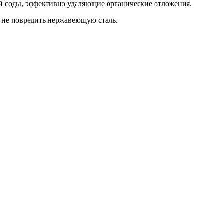
ой соды, эффективно удаляющие органические отложения.
 не повредить нержавеющую сталь.