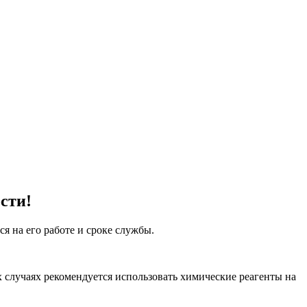
сти!
я на его работе и сроке службы.
 случаях рекомендуется использовать химические реагенты на