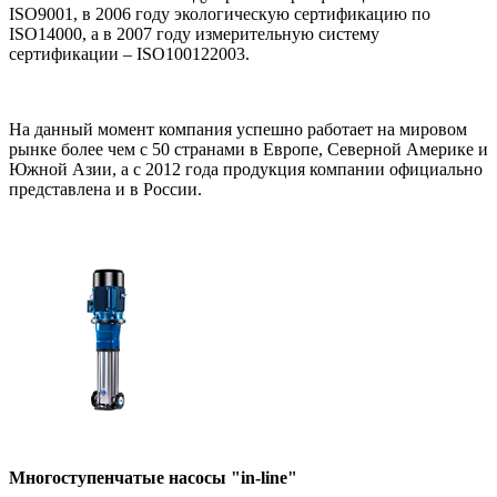
ISO9001, в 2006 году экологическую сертификацию по
ISO14000, а в 2007 году измерительную систему
сертификации – ISO100122003.
На данный момент компания успешно работает на мировом
рынке более чем с 50 странами в Европе, Северной Америке и
Южной Азии, а с 2012 года продукция компании официально
представлена и в России.
Многоступенчатые насосы "in-line"