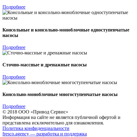
Подробнее
Консольные и консольно-моноблочные одноступенчатые
насосы
Подробнее
Сточно-массные и дренажные насосы
Подробнее
Консольно-моноблочные многоступенчатые насосы
Подробнее
© 2018 ООО «Привод Сервис»
Информация на сайте не является публичной офертой и
представлена исключительно для ознакомления.
Политика конфиденциальности
fresco.agency — разработка и поддержка