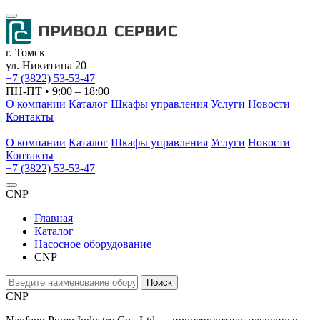
г. Томск
ул. Никитина 20
+7 (3822) 53-53-47
ПН-ПТ • 9:00 – 18:00
О компании
Каталог
Шкафы управления
Услуги
Новости
Контакты
О компании
Каталог
Шкафы управления
Услуги
Новости
Контакты
+7 (3822) 53-53-47
CNP
Главная
Каталог
Насосное оборудование
CNP
CNP